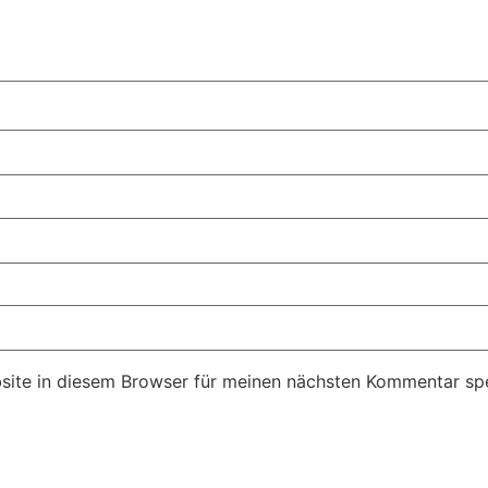
ite in diesem Browser für meinen nächsten Kommentar spe