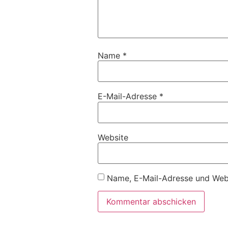
Name
*
E-Mail-Adresse
*
Website
Name, E-Mail-Adresse und Webs